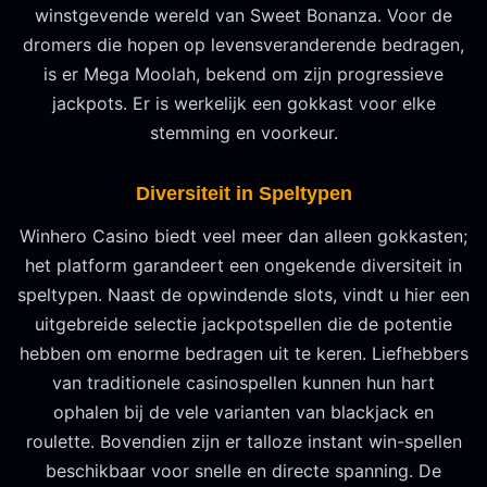
winstgevende wereld van Sweet Bonanza. Voor de
dromers die hopen op levensveranderende bedragen,
is er Mega Moolah, bekend om zijn progressieve
jackpots. Er is werkelijk een gokkast voor elke
stemming en voorkeur.
Diversiteit in Speltypen
Winhero Casino biedt veel meer dan alleen gokkasten;
het platform garandeert een ongekende diversiteit in
speltypen. Naast de opwindende slots, vindt u hier een
uitgebreide selectie jackpotspellen die de potentie
hebben om enorme bedragen uit te keren. Liefhebbers
van traditionele casinospellen kunnen hun hart
ophalen bij de vele varianten van blackjack en
roulette. Bovendien zijn er talloze instant win-spellen
beschikbaar voor snelle en directe spanning. De