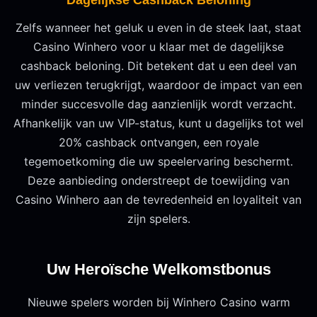
Zelfs wanneer het geluk u even in de steek laat, staat
Casino Winhero voor u klaar met de dagelijkse
cashback beloning. Dit betekent dat u een deel van
uw verliezen terugkrijgt, waardoor de impact van een
minder succesvolle dag aanzienlijk wordt verzacht.
Afhankelijk van uw VIP-status, kunt u dagelijks tot wel
20% cashback ontvangen, een royale
tegemoetkoming die uw speelervaring beschermt.
Deze aanbieding onderstreept de toewijding van
Casino Winhero aan de tevredenheid en loyaliteit van
zijn spelers.
Uw Heroïsche Welkomstbonus
Nieuwe spelers worden bij Winhero Casino warm