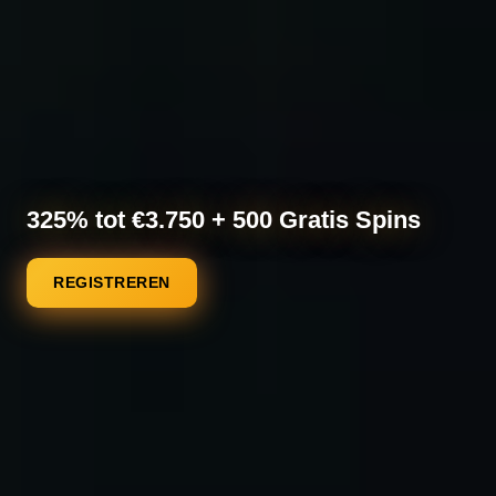
325% tot €3.750 + 500 Gratis Spins
REGISTREREN