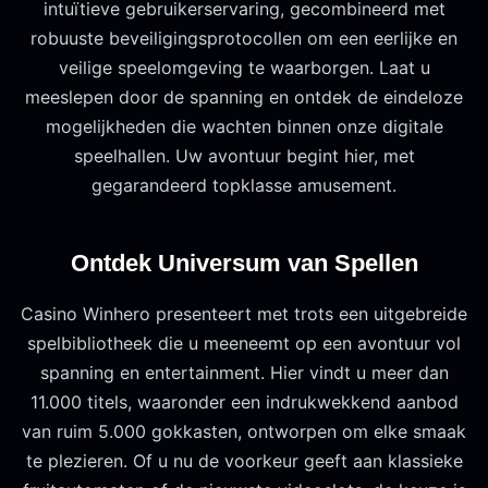
intuïtieve gebruikerservaring, gecombineerd met
robuuste beveiligingsprotocollen om een eerlijke en
veilige speelomgeving te waarborgen. Laat u
meeslepen door de spanning en ontdek de eindeloze
mogelijkheden die wachten binnen onze digitale
speelhallen. Uw avontuur begint hier, met
gegarandeerd topklasse amusement.
Ontdek Universum van Spellen
Casino Winhero presenteert met trots een uitgebreide
spelbibliotheek die u meeneemt op een avontuur vol
spanning en entertainment. Hier vindt u meer dan
11.000 titels, waaronder een indrukwekkend aanbod
van ruim 5.000 gokkasten, ontworpen om elke smaak
te plezieren. Of u nu de voorkeur geeft aan klassieke