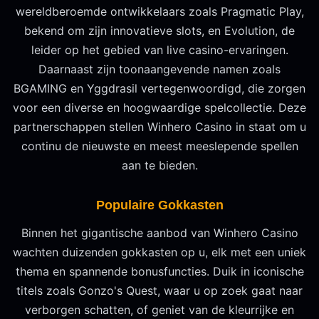
wereldberoemde ontwikkelaars zoals Pragmatic Play,
bekend om zijn innovatieve slots, en Evolution, de
leider op het gebied van live casino-ervaringen.
Daarnaast zijn toonaangevende namen zoals
BGAMING en Yggdrasil vertegenwoordigd, die zorgen
voor een diverse en hoogwaardige spelcollectie. Deze
partnerschappen stellen Winhero Casino in staat om u
continu de nieuwste en meest meeslepende spellen
aan te bieden.
Populaire Gokkasten
Binnen het gigantische aanbod van Winhero Casino
wachten duizenden gokkasten op u, elk met een uniek
thema en spannende bonusfuncties. Duik in iconische
titels zoals Gonzo's Quest, waar u op zoek gaat naar
verborgen schatten, of geniet van de kleurrijke en