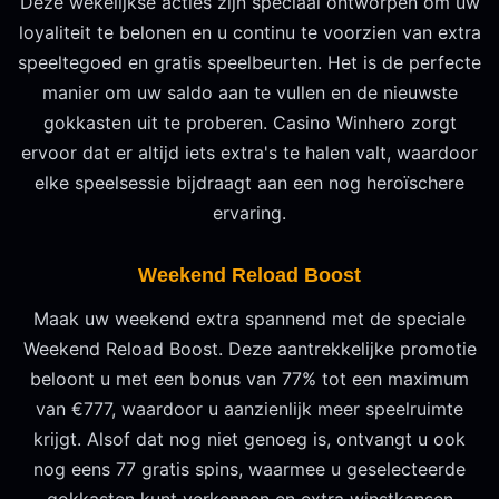
Deze wekelijkse acties zijn speciaal ontworpen om uw
loyaliteit te belonen en u continu te voorzien van extra
speeltegoed en gratis speelbeurten. Het is de perfecte
manier om uw saldo aan te vullen en de nieuwste
gokkasten uit te proberen. Casino Winhero zorgt
ervoor dat er altijd iets extra's te halen valt, waardoor
elke speelsessie bijdraagt aan een nog heroïschere
ervaring.
Weekend Reload Boost
Maak uw weekend extra spannend met de speciale
Weekend Reload Boost. Deze aantrekkelijke promotie
beloont u met een bonus van 77% tot een maximum
van €777, waardoor u aanzienlijk meer speelruimte
krijgt. Alsof dat nog niet genoeg is, ontvangt u ook
nog eens 77 gratis spins, waarmee u geselecteerde
gokkasten kunt verkennen en extra winstkansen