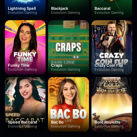
Lightning Spell
Blackjack
Baccarat
Evolution Gaming
Evolution Gaming
Evolution Gaming
Funky Time
Craps
Crazy Coin Flip
Evolution Gaming
Evolution Gaming
Evolution Gaming
Speed Baccarat
Bac Bo
Gold Roulette
Evolution Gaming
Evolution Gaming
Evolution Gaming